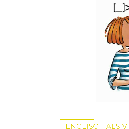
ENGLISCH ALS 