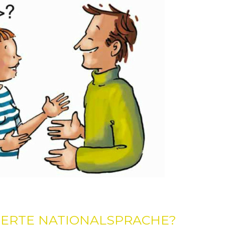
VIERTE NATIONALSPRACHE?