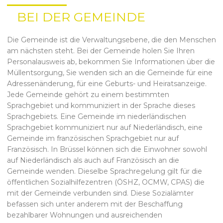
BEI DER GEMEINDE
Die Gemeinde ist die Verwaltungsebene, die den Menschen
am nächsten steht. Bei der Gemeinde holen Sie Ihren
Personalausweis ab, bekommen Sie Informationen über die
Müllentsorgung, Sie wenden sich an die Gemeinde für eine
Adressenänderung, für eine Geburts- und Heiratsanzeige.
Jede Gemeinde gehört zu einem bestimmten
Sprachgebiet und kommuniziert in der Sprache dieses
Sprachgebiets. Eine Gemeinde im niederländischen
Sprachgebiet kommuniziert nur auf Niederländisch, eine
Gemeinde im französischen Sprachgebiet nur auf
Französisch. In Brüssel können sich die Einwohner sowohl
auf Niederländisch als auch auf Französisch an die
Gemeinde wenden. Dieselbe Sprachregelung gilt für die
öffentlichen Sozialhilfezentren (ÖSHZ, OCMW, CPAS) die
mit der Gemeinde verbunden sind. Diese Sozialämter
befassen sich unter anderem mit der Beschaffung
bezahlbarer Wohnungen und ausreichenden