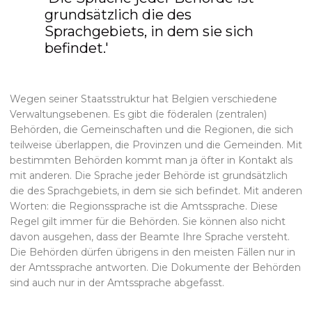
grundsätzlich die des
Sprachgebiets, in dem sie sich
befindet.'
Wegen seiner Staatsstruktur hat Belgien verschiedene
Verwaltungsebenen. Es gibt die föderalen (zentralen)
Behörden, die Gemeinschaften und die Regionen, die sich
teilweise überlappen, die Provinzen und die Gemeinden. Mit
bestimmten Behörden kommt man ja öfter in Kontakt als
mit anderen. Die Sprache jeder Behörde ist grundsätzlich
die des Sprachgebiets, in dem sie sich befindet. Mit anderen
Worten: die Regionssprache ist die Amtssprache. Diese
Regel gilt immer für die Behörden. Sie können also nicht
davon ausgehen, dass der Beamte Ihre Sprache versteht.
Die Behörden dürfen übrigens in den meisten Fällen nur in
der Amtssprache antworten. Die Dokumente der Behörden
sind auch nur in der Amtssprache abgefasst.