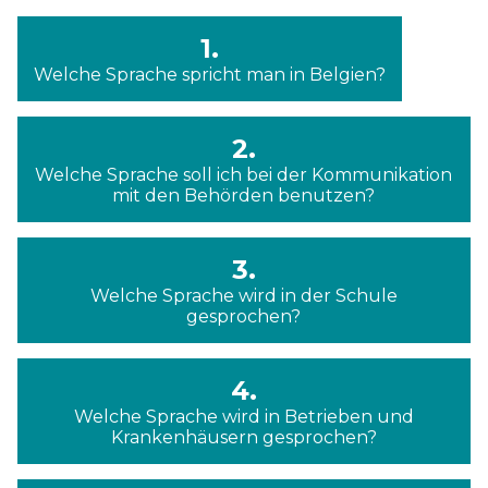
1.
Welche Sprache spricht man in Belgien?
2.
Welche Sprache soll ich bei der Kommunikation
mit den Behörden benutzen?
3.
Welche Sprache wird in der Schule
gesprochen?
4.
Welche Sprache wird in Betrieben und
Krankenhäusern gesprochen?