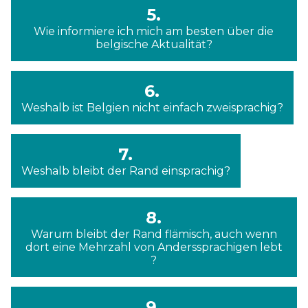
5.
Wie informiere ich mich am besten über die
belgische Aktualität?
6.
Weshalb ist Belgien nicht einfach zweisprachig?
7.
Weshalb bleibt der Rand einsprachig?
8.
Warum bleibt der Rand flämisch, auch wenn
dort eine Mehrzahl von Anderssprachigen lebt
?
9.