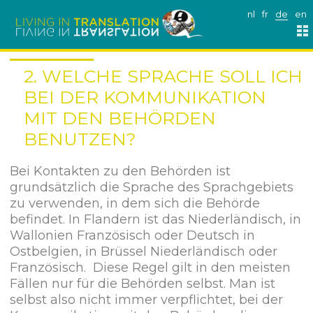
nl
fr
de
en
2. WELCHE SPRACHE SOLL ICH
BEI DER KOMMUNIKATION
MIT DEN BEHÖRDEN
BENUTZEN?
Bei Kontakten zu den Behörden ist
grundsätzlich die Sprache des Sprachgebiets
zu verwenden, in dem sich die Behörde
befindet. In Flandern ist das Niederländisch, in
Wallonien Französisch oder Deutsch in
Ostbelgien, in Brüssel Niederländisch oder
Französisch. Diese Regel gilt in den meisten
Fällen nur für die Behörden selbst. Man ist
selbst also nicht immer verpflichtet, bei der