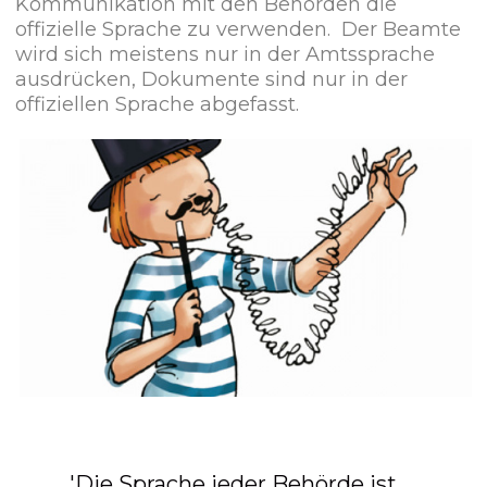
Kommunikation mit den Behörden die
offizielle Sprache zu verwenden. Der Beamte
wird sich meistens nur in der Amtssprache
ausdrücken, Dokumente sind nur in der
offiziellen Sprache abgefasst.
'Die Sprache jeder Behörde ist