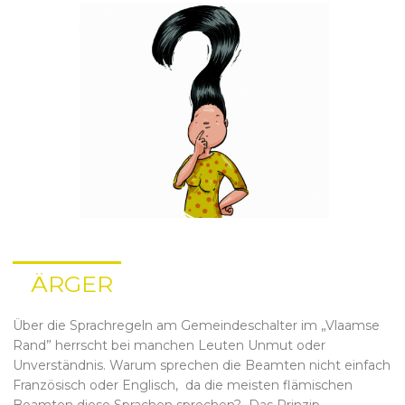
ÄRGER
Über die Sprachregeln am Gemeindeschalter im „Vlaamse
Rand” herrscht bei manchen Leuten Unmut oder
Unverständnis. Warum sprechen die Beamten nicht einfach
Französisch oder Englisch, da die meisten flämischen