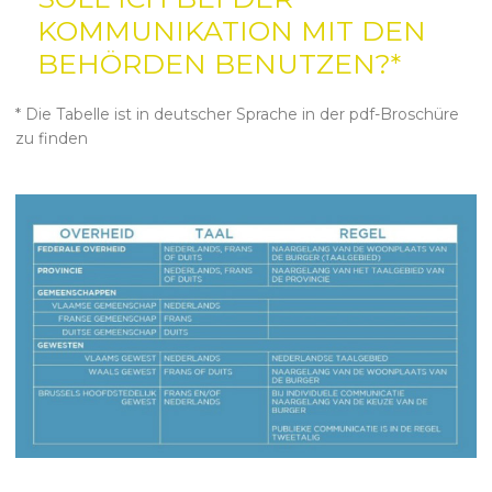
KOMMUNIKATION MIT DEN
BEHÖRDEN BENUTZEN?*
* Die Tabelle ist in deutscher Sprache in der pdf-Broschüre
zu finden