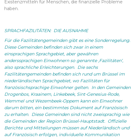
Existenzmitteln für Menschen, die finanzielle Probleme
haben.
SPRACHFAZILITÄTEN: DIE AUSNAHME
Für die Fazilitätengemeinden gibt es eine Sonderregelung.
Diese Gemeinden befinden sich zwar in einem
einsprachigen Sprachgebiet, aber gewähren
anderssprachigen Einwohnern so genannte ‚Fazilitäten‘,
also sprachliche Erleichterungen. Die sechs
Fazilitätengemeinden befinden sich rund um Brüssel im
niederländischen Sprachgebiet, wo Fazilitäten für
französischsprachige Einwohner gelten. In den Gemeinden
Drogenbos, Kraainem, Linkebeek, Sint-Genesius-Rode,
Wemmel und Wezembeek-Oppem kann ein Einwohner
darum bitten, ein bestimmtes Dokument auf Französisch
zu erhalten. Diese Gemeinden sind nicht zweisprachig wie
die Gemeinden der Region Brüssel-Hauptstadt. Offizielle
Berichte und Mitteilungen müssen auf Niederländisch und
auf Französisch erfolgen, individuelle Kommunikation