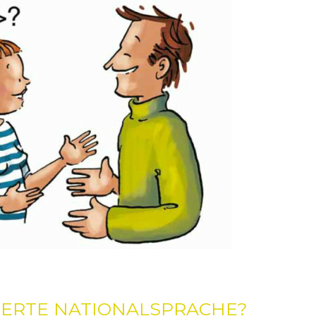
VIERTE NATIONALSPRACHE?