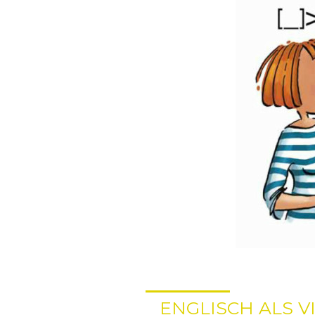
ENGLISCH ALS 