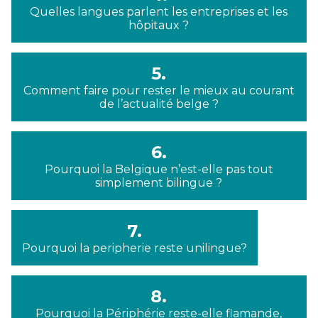
Quelles langues parlent les entreprises et les
hôpitaux ?
5.
Comment faire pour rester le mieux au courant
de l’actualité belge ?
6.
Pourquoi la Belgique n’est-elle pas tout
simplement bilingue ?
7.
Pourquoi la peripherie reste unilingue?
8.
Pourquoi la Périphérie reste-elle flamande,